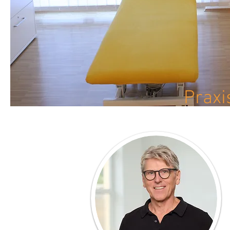
Praxi