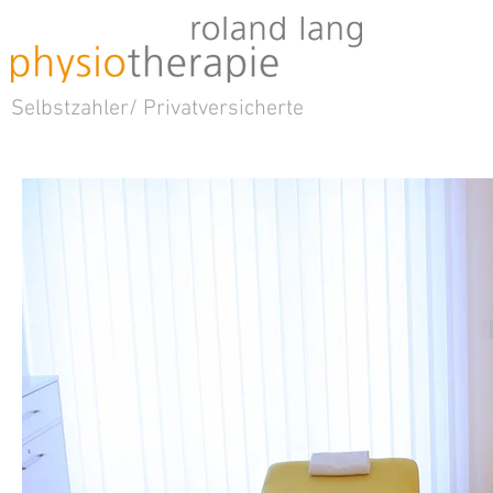
Selbstzahler/ Privatversicherte