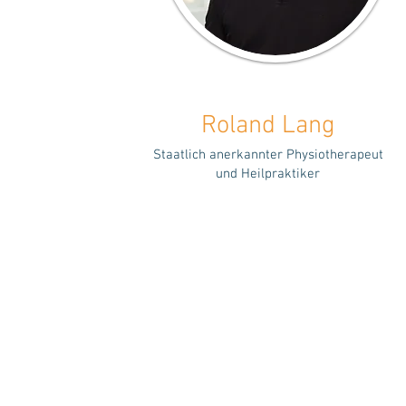
Roland Lang
Staatlich anerkannter Physiotherapeut
und Heilpraktiker